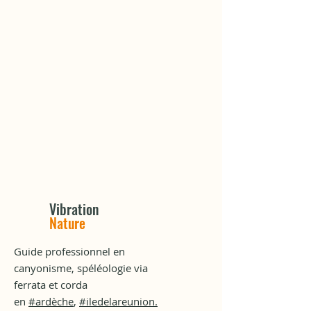
Vibration
Nature
Guide professionnel en
canyonisme, spéléologie via
ferrata et corda
en
#ardèche
,
#iledelareunion.